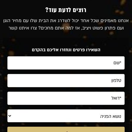
רוצים לדעת עוד?
אנחנו מאמינים שכל אחד יכול לשדרג את הבית שלו עם מחיר הוגן
ועם פתרון פשוט ויציב, אז למה אתם מחכים? צרו איתנו קשר
השאירו פרטים ונחזרו אליכם בהקדם