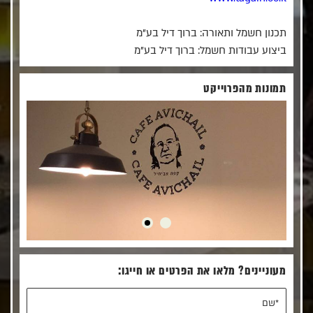
תכנון חשמל ותאורה: ברוך דיל בע"מ
ביצוע עבודות חשמל: ברוך דיל בע"מ
תמונות מהפרוייקט
מעוניינים? מלאו את הפרטים או חייגו: