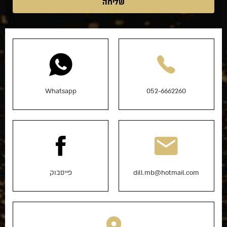
Whatsapp
052-6662260
dill.mb@hotmail.com
פייסבוק