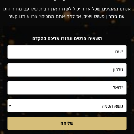
אנחנו מאמינים שכל אחד יכול לשדרג את הבית שלו עם מחיר הוגן
ועם פתרון פשוט ויציב, אז למה אתם מחכים? צרו איתנו קשר
השאירו פרטים ונחזרו אליכם בהקדם