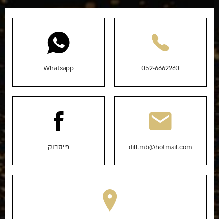
Whatsapp
052-6662260
dill.mb@hotmail.com
פייסבוק