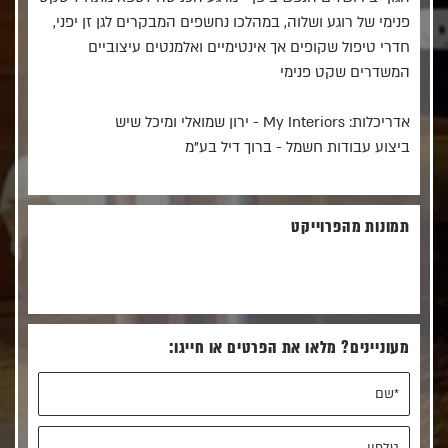
פנימי של רוגע ושלוה, במהלכו נחשפים המבקרים לגן זן יפני,
חדרי טיפול שקופים אך אינטימיים ואלמנטים עיצוביים
המשדרים שקט פנימי
אדריכלות: My Interiors - ירון שמואלי ומיכל שיש
ביצוע עבודות חשמל - ברוך דיל בע"מ
תמונות מהפרוייקט
מעוניינים? מלאו את הפרטים או חייגו: